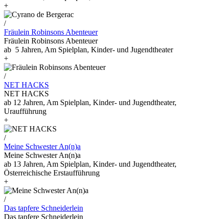
+
/
Fräulein Robinsons Abenteuer
Fräulein Robinsons Abenteuer
ab 5 Jahren, Am Spielplan, Kinder- und Jugendtheater
+
/
NET HACKS
NET HACKS
ab 12 Jahren, Am Spielplan, Kinder- und Jugendtheater,
Uraufführung
+
/
Meine Schwester An(n)a
Meine Schwester An(n)a
ab 13 Jahren, Am Spielplan, Kinder- und Jugendtheater,
Österreichische Erstaufführung
+
/
Das tapfere Schneiderlein
Das tapfere Schneiderlein