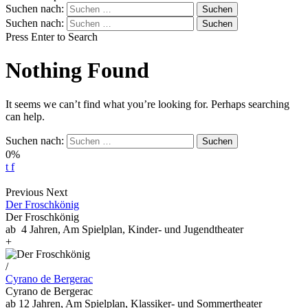
Suchen nach:
Suchen nach:
Press Enter to Search
Nothing Found
It seems we can’t find what you’re looking for. Perhaps searching
can help.
Suchen nach:
0%
t
f
Previous
Next
Der Froschkönig
Der Froschkönig
ab 4 Jahren, Am Spielplan, Kinder- und Jugendtheater
+
/
Cyrano de Bergerac
Cyrano de Bergerac
ab 12 Jahren, Am Spielplan, Klassiker- und Sommertheater