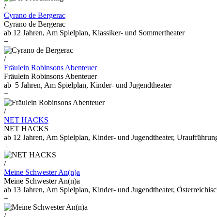
/
Cyrano de Bergerac
Cyrano de Bergerac
ab 12 Jahren, Am Spielplan, Klassiker- und Sommertheater
+
/
Fräulein Robinsons Abenteuer
Fräulein Robinsons Abenteuer
ab 5 Jahren, Am Spielplan, Kinder- und Jugendtheater
+
/
NET HACKS
NET HACKS
ab 12 Jahren, Am Spielplan, Kinder- und Jugendtheater, Uraufführun
+
/
Meine Schwester An(n)a
Meine Schwester An(n)a
ab 13 Jahren, Am Spielplan, Kinder- und Jugendtheater, Österreichis
+
/