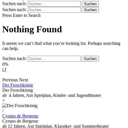
Suchen nach:
Suchen nach:
Press Enter to Search
Nothing Found
It seems we can’t find what you’re looking for. Perhaps searching
can help.
Suchen nach:
0%
t
f
Previous
Next
Der Froschkönig
Der Froschkönig
ab 4 Jahren, Am Spielplan, Kinder- und Jugendtheater
+
/
Cyrano de Bergerac
Cyrano de Bergerac
ab 12 Jahren, Am Spielplan, Klassiker- und Sommertheater