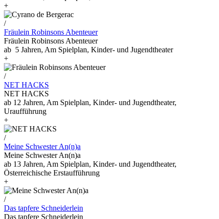
+
/
Fräulein Robinsons Abenteuer
Fräulein Robinsons Abenteuer
ab 5 Jahren, Am Spielplan, Kinder- und Jugendtheater
+
/
NET HACKS
NET HACKS
ab 12 Jahren, Am Spielplan, Kinder- und Jugendtheater,
Uraufführung
+
/
Meine Schwester An(n)a
Meine Schwester An(n)a
ab 13 Jahren, Am Spielplan, Kinder- und Jugendtheater,
Österreichische Erstaufführung
+
/
Das tapfere Schneiderlein
Das tapfere Schneiderlein