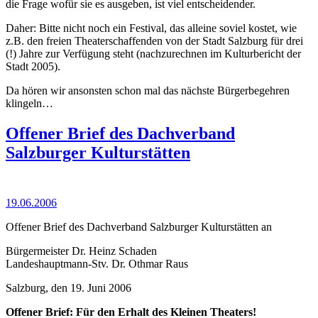
die Frage wofür sie es ausgeben, ist viel entscheidender.
Daher: Bitte nicht noch ein Festival, das alleine soviel kostet, wie
z.B. den freien Theaterschaffenden von der Stadt Salzburg für drei
(!) Jahre zur Verfügung steht (nachzurechnen im Kulturbericht der
Stadt 2005).
Da hören wir ansonsten schon mal das nächste Bürgerbegehren
klingeln…
Offener Brief des Dachverband
Salzburger Kulturstätten
19.06.2006
Offener Brief des Dachverband Salzburger Kulturstätten an
Bürgermeister Dr. Heinz Schaden
Landeshauptmann-Stv. Dr. Othmar Raus
Salzburg, den 19. Juni 2006
Offener Brief: Für den Erhalt des Kleinen Theaters!