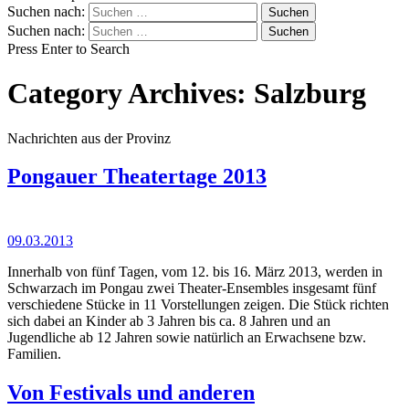
Suchen nach:
Suchen nach:
Press Enter to Search
Category Archives: Salzburg
Nachrichten aus der Provinz
Pongauer Theatertage 2013
09.03.2013
Innerhalb von fünf Tagen, vom 12. bis 16. März 2013, werden in
Schwarzach im Pongau zwei Theater-Ensembles insgesamt fünf
verschiedene Stücke in 11 Vorstellungen zeigen. Die Stück richten
sich dabei an Kinder ab 3 Jahren bis ca. 8 Jahren und an
Jugendliche ab 12 Jahren sowie natürlich an Erwachsene bzw.
Familien.
Von Festivals und anderen