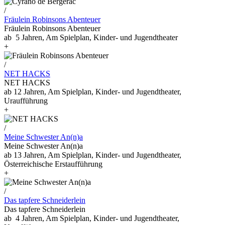
/
Fräulein Robinsons Abenteuer
Fräulein Robinsons Abenteuer
ab 5 Jahren, Am Spielplan, Kinder- und Jugendtheater
+
/
NET HACKS
NET HACKS
ab 12 Jahren, Am Spielplan, Kinder- und Jugendtheater,
Uraufführung
+
/
Meine Schwester An(n)a
Meine Schwester An(n)a
ab 13 Jahren, Am Spielplan, Kinder- und Jugendtheater,
Österreichische Erstaufführung
+
/
Das tapfere Schneiderlein
Das tapfere Schneiderlein
ab 4 Jahren, Am Spielplan, Kinder- und Jugendtheater,