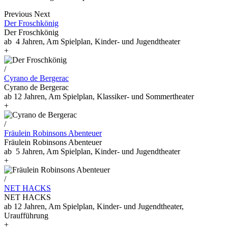
Previous
Next
Der Froschkönig
Der Froschkönig
ab 4 Jahren, Am Spielplan, Kinder- und Jugendtheater
+
/
Cyrano de Bergerac
Cyrano de Bergerac
ab 12 Jahren, Am Spielplan, Klassiker- und Sommertheater
+
/
Fräulein Robinsons Abenteuer
Fräulein Robinsons Abenteuer
ab 5 Jahren, Am Spielplan, Kinder- und Jugendtheater
+
/
NET HACKS
NET HACKS
ab 12 Jahren, Am Spielplan, Kinder- und Jugendtheater,
Uraufführung
+