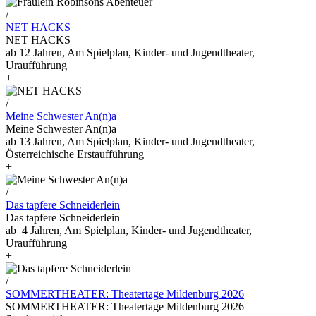
/
NET HACKS
NET HACKS
ab 12 Jahren, Am Spielplan, Kinder- und Jugendtheater,
Uraufführung
+
/
Meine Schwester An(n)a
Meine Schwester An(n)a
ab 13 Jahren, Am Spielplan, Kinder- und Jugendtheater,
Österreichische Erstaufführung
+
/
Das tapfere Schneiderlein
Das tapfere Schneiderlein
ab 4 Jahren, Am Spielplan, Kinder- und Jugendtheater,
Uraufführung
+
/
SOMMERTHEATER: Theatertage Mildenburg 2026
SOMMERTHEATER: Theatertage Mildenburg 2026