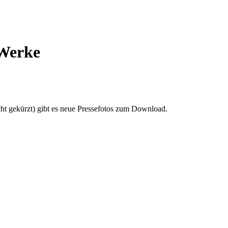
 Werke
ht gekürzt) gibt es neue Pressefotos zum Download.