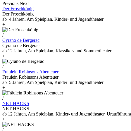
Previous
Next
Der Froschkönig
Der Froschkönig
ab 4 Jahren, Am Spielplan, Kinder- und Jugendtheater
+
/
Cyrano de Bergerac
Cyrano de Bergerac
ab 12 Jahren, Am Spielplan, Klassiker- und Sommertheater
+
/
Fräulein Robinsons Abenteuer
Fräulein Robinsons Abenteuer
ab 5 Jahren, Am Spielplan, Kinder- und Jugendtheater
+
/
NET HACKS
NET HACKS
ab 12 Jahren, Am Spielplan, Kinder- und Jugendtheater, Uraufführun
+
/