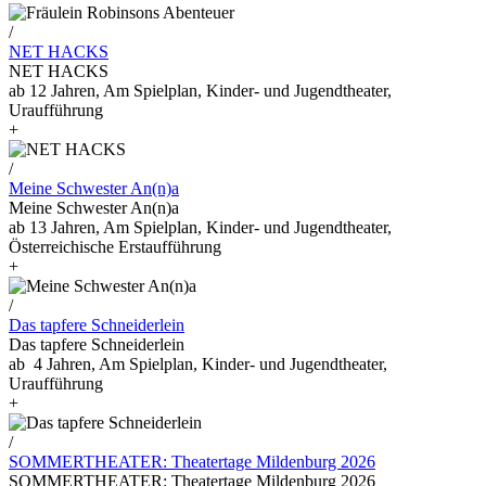
/
NET HACKS
NET HACKS
ab 12 Jahren, Am Spielplan, Kinder- und Jugendtheater,
Uraufführung
+
/
Meine Schwester An(n)a
Meine Schwester An(n)a
ab 13 Jahren, Am Spielplan, Kinder- und Jugendtheater,
Österreichische Erstaufführung
+
/
Das tapfere Schneiderlein
Das tapfere Schneiderlein
ab 4 Jahren, Am Spielplan, Kinder- und Jugendtheater,
Uraufführung
+
/
SOMMERTHEATER: Theatertage Mildenburg 2026
SOMMERTHEATER: Theatertage Mildenburg 2026