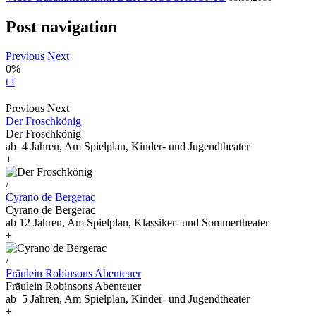
Post navigation
Previous
Next
0%
t
f
Previous
Next
Der Froschkönig
Der Froschkönig
ab 4 Jahren, Am Spielplan, Kinder- und Jugendtheater
+
/
Cyrano de Bergerac
Cyrano de Bergerac
ab 12 Jahren, Am Spielplan, Klassiker- und Sommertheater
+
/
Fräulein Robinsons Abenteuer
Fräulein Robinsons Abenteuer
ab 5 Jahren, Am Spielplan, Kinder- und Jugendtheater
+