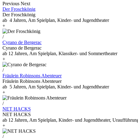
Previous
Next
Der Froschkönig
Der Froschkönig
ab 4 Jahren, Am Spielplan, Kinder- und Jugendtheater
+
/
Cyrano de Bergerac
Cyrano de Bergerac
ab 12 Jahren, Am Spielplan, Klassiker- und Sommertheater
+
/
Fräulein Robinsons Abenteuer
Fräulein Robinsons Abenteuer
ab 5 Jahren, Am Spielplan, Kinder- und Jugendtheater
+
/
NET HACKS
NET HACKS
ab 12 Jahren, Am Spielplan, Kinder- und Jugendtheater, Uraufführun
+
/