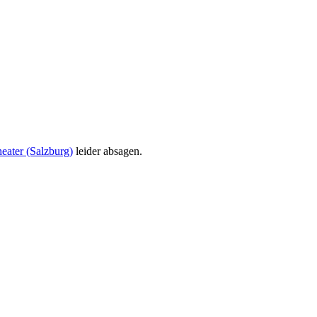
eater (Salzburg)
leider absagen.