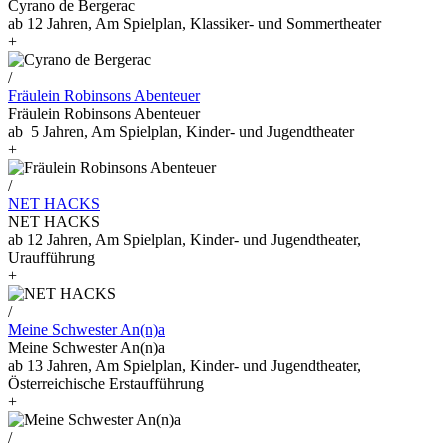
Cyrano de Bergerac
ab 12 Jahren, Am Spielplan, Klassiker- und Sommertheater
+
/
Fräulein Robinsons Abenteuer
Fräulein Robinsons Abenteuer
ab 5 Jahren, Am Spielplan, Kinder- und Jugendtheater
+
/
NET HACKS
NET HACKS
ab 12 Jahren, Am Spielplan, Kinder- und Jugendtheater,
Uraufführung
+
/
Meine Schwester An(n)a
Meine Schwester An(n)a
ab 13 Jahren, Am Spielplan, Kinder- und Jugendtheater,
Österreichische Erstaufführung
+
/