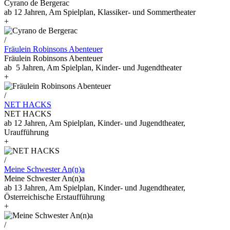
Cyrano de Bergerac
ab 12 Jahren, Am Spielplan, Klassiker- und Sommertheater
+
/
Fräulein Robinsons Abenteuer
Fräulein Robinsons Abenteuer
ab 5 Jahren, Am Spielplan, Kinder- und Jugendtheater
+
/
NET HACKS
NET HACKS
ab 12 Jahren, Am Spielplan, Kinder- und Jugendtheater,
Uraufführung
+
/
Meine Schwester An(n)a
Meine Schwester An(n)a
ab 13 Jahren, Am Spielplan, Kinder- und Jugendtheater,
Österreichische Erstaufführung
+
/